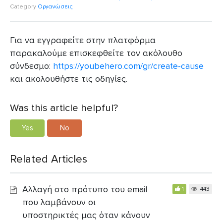
Category
Οργανώσεις
Για να εγγραφείτε στην πλατφόρμα
παρακαλούμε επισκεφθείτε τον ακόλουθο
σύνδεσμο:
https://youbehero.com/gr/create-cause
και ακολουθήστε τις οδηγίες.
Was this article helpful?
Yes
No
Related Articles
Αλλαγή στο πρότυπο του email
1
443
που λαμβάνουν οι
υποστηρικτές μας όταν κάνουν