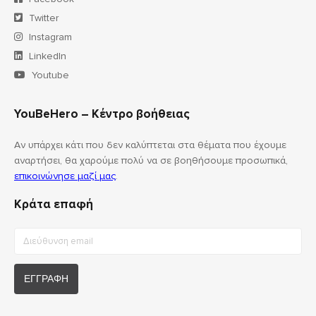
Twitter
Instagram
LinkedIn
Youtube
YouBeHero – Κέντρο βοήθειας
Αν υπάρχει κάτι που δεν καλύπτεται στα θέματα που έχουμε
αναρτήσει, θα χαρούμε πολύ να σε βοηθήσουμε προσωπικά,
επικοινώνησε μαζί μας
.
Κράτα επαφή