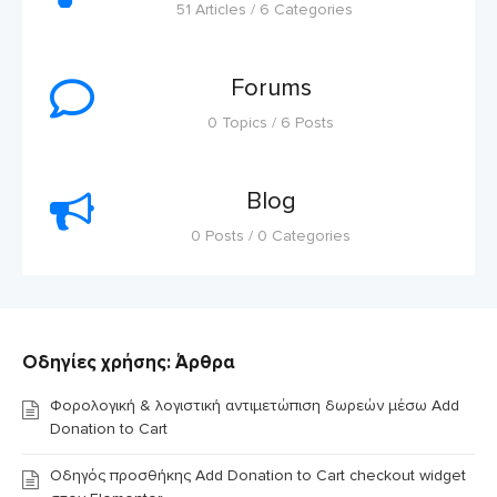
51 Articles / 6 Categories
Forums
0 Topics / 6 Posts
Blog
0 Posts / 0 Categories
Οδηγίες χρήσης: Άρθρα
Φορολογική & λογιστική αντιμετώπιση δωρεών μέσω Add
Donation to Cart
Οδηγός προσθήκης Add Donation to Cart checkout widget