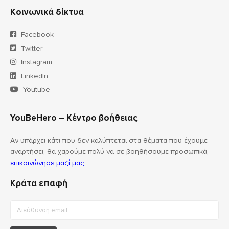
Κοινωνικά δίκτυα
Facebook
Twitter
Instagram
LinkedIn
Youtube
YouBeHero – Κέντρο βοήθειας
Αν υπάρχει κάτι που δεν καλύπτεται στα θέματα που έχουμε
αναρτήσει, θα χαρούμε πολύ να σε βοηθήσουμε προσωπικά,
επικοινώνησε μαζί μας
.
Κράτα επαφή